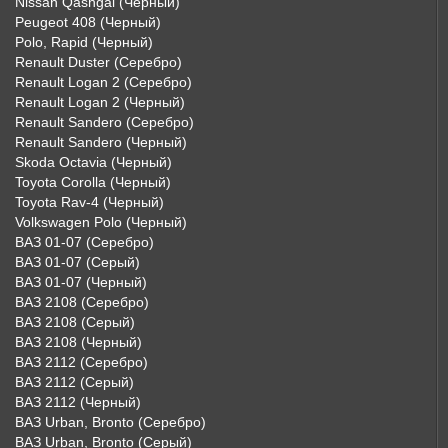
Nissan Qashgai (Черный)
Peugeot 408 (Черный)
Polo, Rapid (Черный)
Renault Duster (Серебро)
Renault Logan 2 (Серебро)
Renault Logan 2 (Черный)
Renault Sandero (Серебро)
Renault Sandero (Черный)
Skoda Octavia (Черный)
Toyota Corolla (Черный)
Toyota Rav-4 (Черный)
Volkswagen Polo (Черный)
ВАЗ 01-07 (Серебро)
ВАЗ 01-07 (Серый)
ВАЗ 01-07 (Черный)
ВАЗ 2108 (Серебро)
ВАЗ 2108 (Серый)
ВАЗ 2108 (Черный)
ВАЗ 2112 (Серебро)
ВАЗ 2112 (Серый)
ВАЗ 2112 (Черный)
ВАЗ Urban, Bronto (Серебро)
ВАЗ Urban, Bronto (Серый)