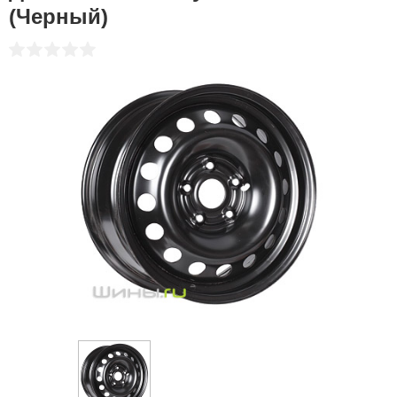
(Черный)