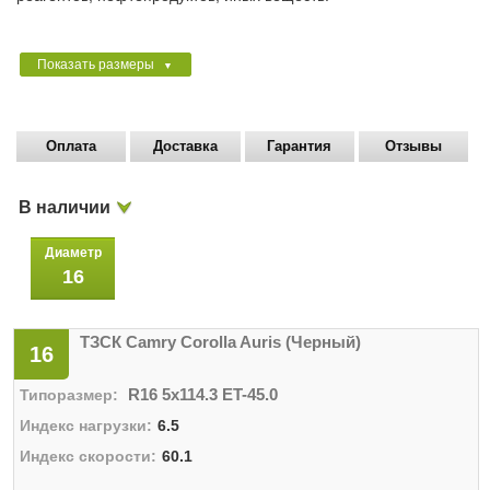
Показать размеры
▼
Оплата
Доставка
Гарантия
Отзывы
В наличии
Диаметр
16
ТЗСК Camry Corolla Auris (Черный)
16
R16 5x114.3 ET-45.0
6.5
60.1