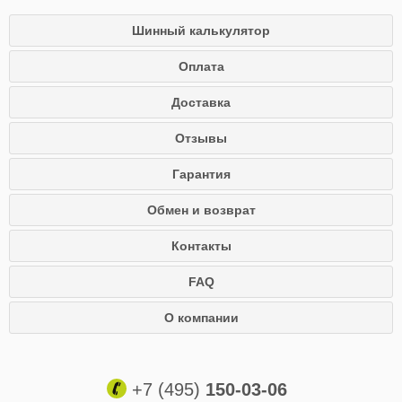
Шинный калькулятор
Оплата
Доставка
Отзывы
Гарантия
Обмен и возврат
Контакты
FAQ
О компании
+7 (495)
150-03-06