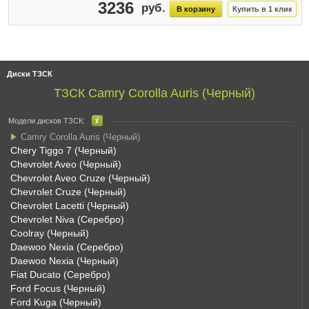
3236
Диски ТЗСК
ТЗСК Camry Corolla Auris (Черный)
Модели дисков ТЗСК:
Camry Corolla Auris (Черный)
Chery Tiggo 7 (Черный)
Chevrolet Aveo (Черный)
Chevrolet Aveo Cruze (Черный)
Chevrolet Cruze (Черный)
Chevrolet Lacetti (Черный)
Chevrolet Niva (Серебро)
Coolray (Черный)
Daewoo Nexia (Серебро)
Daewoo Nexia (Черный)
Fiat Ducato (Серебро)
Ford Focus (Черный)
Ford Kuga (Черный)