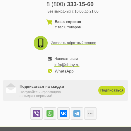
8 (800)
333-15-60
Без выходных с 10:00 до 21:00
Ваша корзина
У вас 0 товаров
Заказать обратный звонок
Написать нам:
info@shiny.ru
WhatsApp
Подписаться на скидки
Подписаться
Получайте информацию
о скидках первыми!