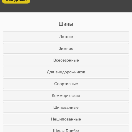
Шины
Летние
Зимние
Всесезонные
Для внедорожников
Спортивные
Коммерческие
Шипованные
Нешипованные
Шины Runflat