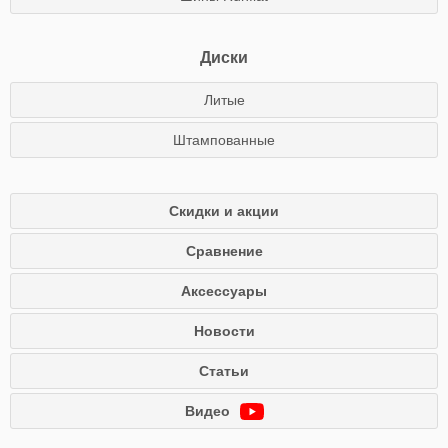
Диски
Литые
Штампованные
Скидки и акции
Сравнение
Аксессуары
Новости
Статьи
Видео