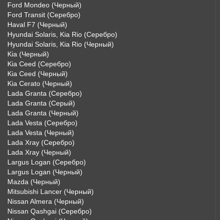
Ford Mondeo (Черный)
Ford Transit (Серебро)
Haval F7 (Черный)
Hyundai Solaris, Kia Rio (Серебро)
Hyundai Solaris, Kia Rio (Черный)
Kia (Черный)
Kia Ceed (Серебро)
Kia Ceed (Черный)
Kia Cerato (Черный)
Lada Granta (Серебро)
Lada Granta (Серый)
Lada Granta (Черный)
Lada Vesta (Серебро)
Lada Vesta (Черный)
Lada Xray (Серебро)
Lada Xray (Черный)
Largus Logan (Серебро)
Largus Logan (Черный)
Mazda (Черный)
Mitsubishi Lancer (Черный)
Nissan Almera (Черный)
Nissan Qashgai (Серебро)