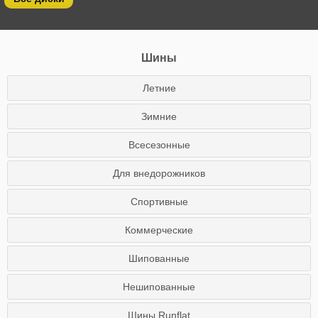
Шины
Летние
Зимние
Всесезонные
Для внедорожников
Спортивные
Коммерческие
Шипованные
Нешипованные
Шины Runflat