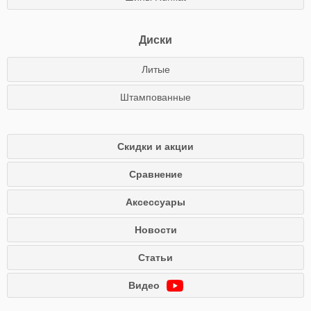
Диски
Литые
Штампованные
Скидки и акции
Сравнение
Аксессуары
Новости
Статьи
Видео