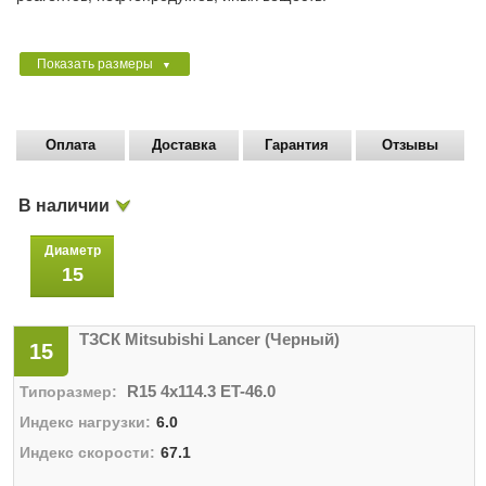
Показать размеры
▼
Оплата
Доставка
Гарантия
Отзывы
В наличии
Диаметр
15
ТЗСК Mitsubishi Lancer (Черный)
15
R15 4x114.3 ET-46.0
6.0
67.1