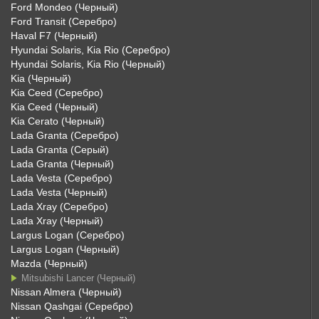
Ford Mondeo (Черный)
Ford Transit (Серебро)
Haval F7 (Черный)
Hyundai Solaris, Kia Rio (Серебро)
Hyundai Solaris, Kia Rio (Черный)
Kia (Черный)
Kia Ceed (Серебро)
Kia Ceed (Черный)
Kia Cerato (Черный)
Lada Granta (Серебро)
Lada Granta (Серый)
Lada Granta (Черный)
Lada Vesta (Серебро)
Lada Vesta (Черный)
Lada Xray (Серебро)
Lada Xray (Черный)
Largus Logan (Серебро)
Largus Logan (Черный)
Mazda (Черный)
Mitsubishi Lancer (Черный)
Nissan Almera (Черный)
Nissan Qashgai (Серебро)