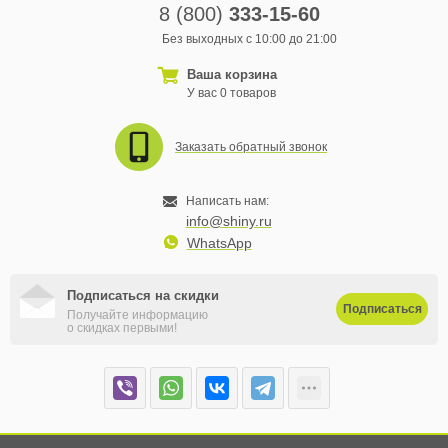
8 (800)
333-15-60
Без выходных с 10:00 до 21:00
Ваша корзина
У вас 0 товаров
Заказать обратный звонок
Написать нам:
info@shiny.ru
WhatsApp
Подписаться на скидки
Подписаться
Получайте информацию
о скидках первыми!