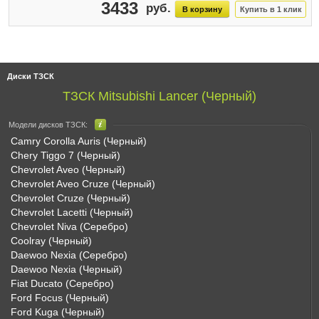
3433
Диски ТЗСК
ТЗСК Mitsubishi Lancer (Черный)
Модели дисков ТЗСК:
Camry Corolla Auris (Черный)
Chery Tiggo 7 (Черный)
Chevrolet Aveo (Черный)
Chevrolet Aveo Cruze (Черный)
Chevrolet Cruze (Черный)
Chevrolet Lacetti (Черный)
Chevrolet Niva (Серебро)
Coolray (Черный)
Daewoo Nexia (Серебро)
Daewoo Nexia (Черный)
Fiat Ducato (Серебро)
Ford Focus (Черный)
Ford Kuga (Черный)