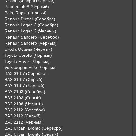
Nissan Qashgai (Черный)
Peugeot 408 (Черный)
Polo, Rapid (Черный)
Renault Duster (Серебро)
Renault Logan 2 (Серебро)
Renault Logan 2 (Черный)
Renault Sandero (Серебро)
Renault Sandero (Черный)
Skoda Octavia (Черный)
Toyota Corolla (Черный)
Toyota Rav-4 (Черный)
Volkswagen Polo (Черный)
ВАЗ 01-07 (Серебро)
ВАЗ 01-07 (Серый)
ВАЗ 01-07 (Черный)
ВАЗ 2108 (Серебро)
ВАЗ 2108 (Серый)
ВАЗ 2108 (Черный)
ВАЗ 2112 (Серебро)
ВАЗ 2112 (Серый)
ВАЗ 2112 (Черный)
ВАЗ Urban, Bronto (Серебро)
ВАЗ Urban, Bronto (Серый)