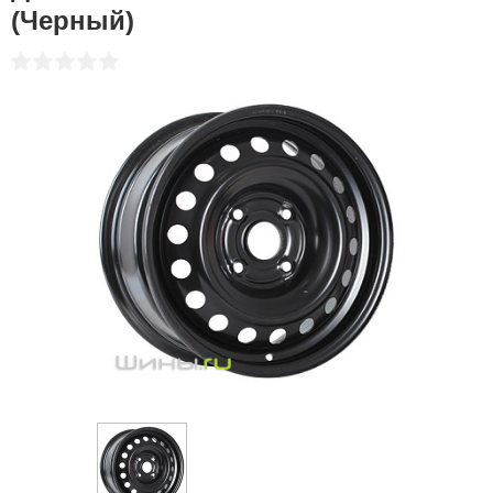
(Черный)