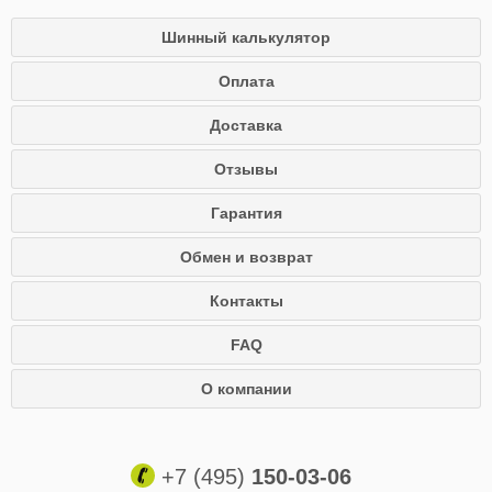
Шинный калькулятор
Оплата
Доставка
Отзывы
Гарантия
Обмен и возврат
Контакты
FAQ
О компании
+7 (495)
150-03-06