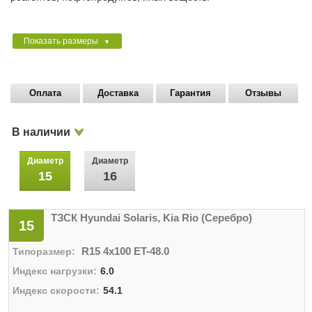
Показать размеры
▼
Оплата
Доставка
Гарантия
Отзывы
В наличии
Диаметр
Диаметр
15
16
ТЗСК Hyundai Solaris, Kia Rio (Серебро)
15
R15 4x100 ET-48.0
6.0
54.1