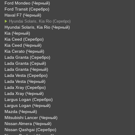
Ford Mondeo (Черный)
Ford Transit (Серебро)
Haval F7 (Черный)
Hyundai Solaris, Kia Rio (Серебро)
Hyundai Solaris, Kia Rio (Черный)
Kia (Черный)
Kia Ceed (Серебро)
Kia Ceed (Черный)
Kia Cerato (Черный)
Lada Granta (Серебро)
Lada Granta (Серый)
Lada Granta (Черный)
Lada Vesta (Серебро)
Lada Vesta (Черный)
Lada Xray (Серебро)
Lada Xray (Черный)
Largus Logan (Серебро)
Largus Logan (Черный)
Mazda (Черный)
Mitsubishi Lancer (Черный)
Nissan Almera (Черный)
Nissan Qashgai (Серебро)