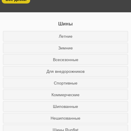
Шины
Летние
Зимние
Всесезонные
Для внедорожников
Спортивные
Коммерческие
Шипованные
Нешипованные
Шины Runflat