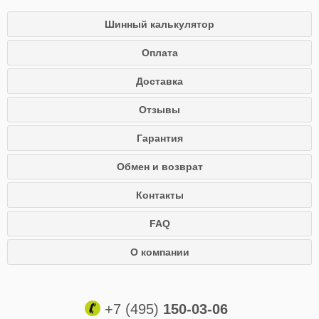
Шинный калькулятор
Оплата
Доставка
Отзывы
Гарантия
Обмен и возврат
Контакты
FAQ
О компании
+7 (495)
150-03-06