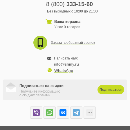
8 (800)
333-15-60
Без выходных с 10:00 до 21:00
Ваша корзина
У вас 0 товаров
Заказать обратный звонок
Написать нам:
info@shiny.ru
WhatsApp
Подписаться на скидки
Подписаться
Получайте информацию
о скидках первыми!