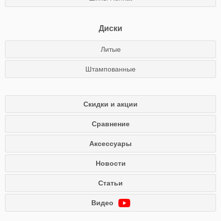
Диски
Литые
Штампованные
Скидки и акции
Сравнение
Аксессуары
Новости
Статьи
Видео