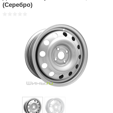
(Серебро)