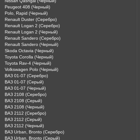
Nissan Qashgai (Черный)
Peugeot 408 (Черный)
Polo, Rapid (Черный)
Renault Duster (Серебро)
Renault Logan 2 (Серебро)
Renault Logan 2 (Черный)
Renault Sandero (Серебро)
Renault Sandero (Черный)
Skoda Octavia (Черный)
Toyota Corolla (Черный)
Toyota Rav-4 (Черный)
Volkswagen Polo (Черный)
ВАЗ 01-07 (Серебро)
ВАЗ 01-07 (Серый)
ВАЗ 01-07 (Черный)
ВАЗ 2108 (Серебро)
ВАЗ 2108 (Серый)
ВАЗ 2108 (Черный)
ВАЗ 2112 (Серебро)
ВАЗ 2112 (Серый)
ВАЗ 2112 (Черный)
ВАЗ Urban, Bronto (Серебро)
ВАЗ Urban, Bronto (Серый)