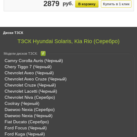
2879
Диски ТЗСК
ТЗСК Hyundai Solaris, Kia Rio (Серебро)
Модели дисков ТЗСК:
Camry Corolla Auris (Черный)
Chery Tiggo 7 (Черный)
Chevrolet Aveo (Черный)
Chevrolet Aveo Cruze (Черный)
Chevrolet Cruze (Черный)
Chevrolet Lacetti (Черный)
Chevrolet Niva (Серебро)
Coolray (Черный)
Daewoo Nexia (Серебро)
Daewoo Nexia (Черный)
Fiat Ducato (Серебро)
Ford Focus (Черный)
Ford Kuga (Черный)