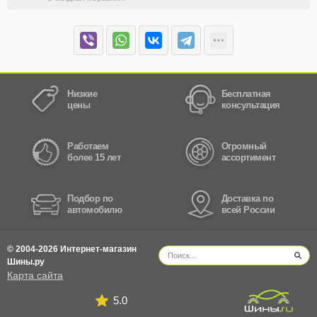
Низкие
Бесплатная
цены
консультация
Работаем
Огромный
более 15 лет
ассортимент
Подбор по
Доставка по
автомобилю
всей России
© 2004-2026 Интернет-магазин
Шины.ру
Карта сайта
5.0