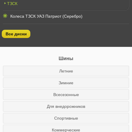
ТЗСК
Колеса ТЗСК УАЗ Патриот (Серебро)
Все диски
Шины
Летние
Зимние
Всесезонные
Для внедорожников
Спортивные
Коммерческие