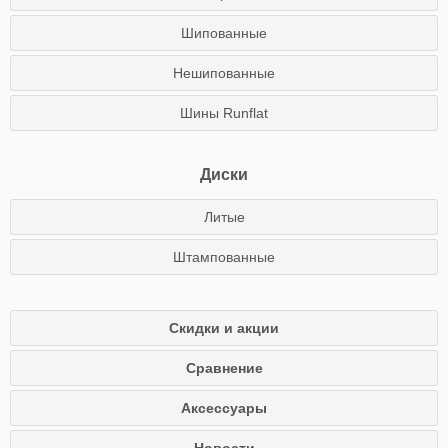
Шипованные
Нешипованные
Шины Runflat
Диски
Литые
Штампованные
Скидки и акции
Сравнение
Аксессуары