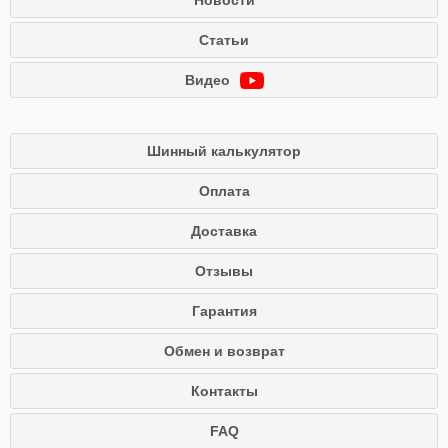
Новости
Статьи
Видео
Шинный калькулятор
Оплата
Доставка
Отзывы
Гарантия
Обмен и возврат
Контакты
FAQ