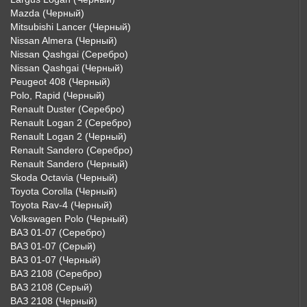
Mazda (Черный)
Mitsubishi Lancer (Черный)
Nissan Almera (Черный)
Nissan Qashgai (Серебро)
Nissan Qashgai (Черный)
Peugeot 408 (Черный)
Polo, Rapid (Черный)
Renault Duster (Серебро)
Renault Logan 2 (Серебро)
Renault Logan 2 (Черный)
Renault Sandero (Серебро)
Renault Sandero (Черный)
Skoda Octavia (Черный)
Toyota Corolla (Черный)
Toyota Rav-4 (Черный)
Volkswagen Polo (Черный)
ВАЗ 01-07 (Серебро)
ВАЗ 01-07 (Серый)
ВАЗ 01-07 (Черный)
ВАЗ 2108 (Серебро)
ВАЗ 2108 (Серый)
ВАЗ 2108 (Черный)