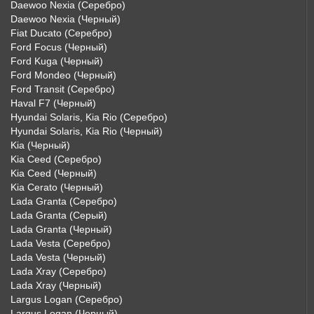
Daewoo Nexia (Серебро)
Daewoo Nexia (Черный)
Fiat Ducato (Серебро)
Ford Focus (Черный)
Ford Kuga (Черный)
Ford Mondeo (Черный)
Ford Transit (Серебро)
Haval F7 (Черный)
Hyundai Solaris, Kia Rio (Серебро)
Hyundai Solaris, Kia Rio (Черный)
Kia (Черный)
Kia Ceed (Серебро)
Kia Ceed (Черный)
Kia Cerato (Черный)
Lada Granta (Серебро)
Lada Granta (Серый)
Lada Granta (Черный)
Lada Vesta (Серебро)
Lada Vesta (Черный)
Lada Xray (Серебро)
Lada Xray (Черный)
Largus Logan (Серебро)
Largus Logan (Черный)