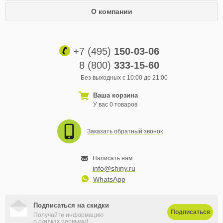
О компании
+7 (495)
150-03-06
8 (800)
333-15-60
Без выходных с 10:00 до 21:00
Ваша корзина
У вас 0 товаров
Заказать обратный звонок
Написать нам:
info@shiny.ru
WhatsApp
Подписаться на скидки
Подписаться
Получайте информацию
о скидках первыми!