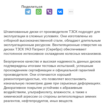
Поделиться
Штампованные диски от производителя ТЗСК подходят для
эксплуатации в сложных условиях. Они изготовлены из
отборной высококачественной стали, обладают длительным
эксплуатационным ресурсом. Вентиляционные отверстия на
дисках ТЗСК УАЗ Патриот (Серебро) обеспечивают
постоянное интенсивное охлаждение колесных механизмов.
Безупречное качество и высокая надежность данных дисков
подтверждены итогами тестовых испытаний, успешным
прохождением сертификации и официальной гарантией
производителя. Они отличаются хорошей
ремонтопригодностью, что позволяет восстановить
изначальную геометрию даже при серьезных деформациях.
Декоративное покрытие устойчиво к абразивным
воздействиям, ультрафиолету, влажности, а также к
химической агрессии со стороны антигололедных зимних
реагентов, нефтепродуктов, иных веществ.