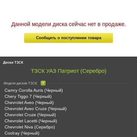
Данной модели диска сейчас нет в продаже.
Сообщить о поступлении товара
Диски ТЗСК
ТЗСК УАЗ Патриот (Серебро)
Модели дисков ТЗСК:
Camry Corolla Auris (Черный)
Chery Tiggo 7 (Черный)
Chevrolet Aveo (Черный)
Chevrolet Aveo Cruze (Черный)
Chevrolet Cruze (Черный)
Chevrolet Lacetti (Черный)
Chevrolet Niva (Серебро)
Coolray (Черный)