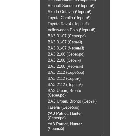
Renault Sandero (Черный)
Skoda Octavia (Черный)
Toyota Corolla (Черный)
Toyota Rav-4 (Черный)
Volkswagen Polo (Черный)
ВАЗ 01-07 (Серебро)
ВАЗ 01-07 (Серый)
ВАЗ 01-07 (Черный)
ВАЗ 2108 (Серебро)
ВАЗ 2108 (Серый)
ВАЗ 2108 (Черный)
ВАЗ 2112 (Серебро)
ВАЗ 2112 (Серый)
ВАЗ 2112 (Черный)
ВАЗ Urban, Bronto
(Серебро)
ВАЗ Urban, Bronto (Серый)
Газель (Серебро)
УАЗ Patriot, Hunter
(Серебро)
УАЗ Patriot, Hunter
(Черный)