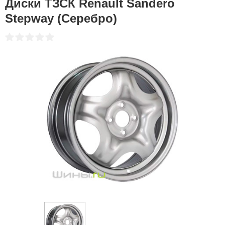
Диски ТЗСК Renault Sandero
Stepway (Серебро)