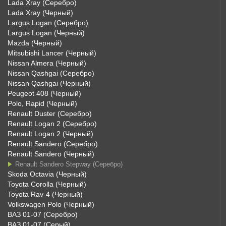
Lada Xray (Серебро)
Lada Xray (Черный)
Largus Logan (Серебро)
Largus Logan (Черный)
Mazda (Черный)
Mitsubishi Lancer (Черный)
Nissan Almera (Черный)
Nissan Qashgai (Серебро)
Nissan Qashgai (Черный)
Peugeot 408 (Черный)
Polo, Rapid (Черный)
Renault Duster (Серебро)
Renault Logan 2 (Серебро)
Renault Logan 2 (Черный)
Renault Sandero (Серебро)
Renault Sandero (Черный)
Renault Sandero Stepway (Серебро)
Skoda Octavia (Черный)
Toyota Corolla (Черный)
Toyota Rav-4 (Черный)
Volkswagen Polo (Черный)
ВАЗ 01-07 (Серебро)
ВАЗ 01-07 (Серый)