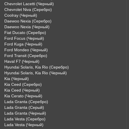
Chevrolet Lacetti (Черный)
Chevrolet Niva (Серебро)
Coolray (Черный)
Daewoo Nexia (Серебро)
Daewoo Nexia (Черный)
Fiat Ducato (Серебро)
Ford Focus (Черный)
Ford Kuga (Черный)
Ford Mondeo (Черный)
Ford Transit (Серебро)
Haval F7 (Черный)
Hyundai Solaris, Kia Rio (Серебро)
Hyundai Solaris, Kia Rio (Черный)
Kia (Черный)
Kia Ceed (Серебро)
Kia Ceed (Черный)
Kia Cerato (Черный)
Lada Granta (Серебро)
Lada Granta (Серый)
Lada Granta (Черный)
Lada Vesta (Серебро)
Lada Vesta (Черный)