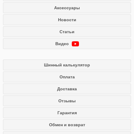
Аксессуары
Новости
Статьи
Видео
Шинный калькулятор
Оплата
Доставка
Отзывы
Гарантия
Обмен и возврат