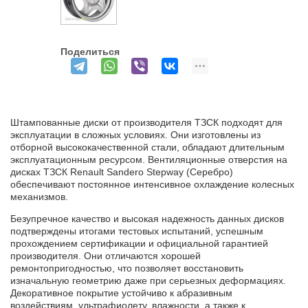
Поделиться
Штампованные диски от производителя ТЗСК подходят для
эксплуатации в сложных условиях. Они изготовлены из
отборной высококачественной стали, обладают длительным
эксплуатационным ресурсом. Вентиляционные отверстия на
дисках ТЗСК Renault Sandero Stepway (Серебро)
обеспечивают постоянное интенсивное охлаждение колесных
механизмов.
Безупречное качество и высокая надежность данных дисков
подтверждены итогами тестовых испытаний, успешным
прохождением сертификации и официальной гарантией
производителя. Они отличаются хорошей
ремонтопригодностью, что позволяет восстановить
изначальную геометрию даже при серьезных деформациях.
Декоративное покрытие устойчиво к абразивным
воздействиям, ультрафиолету, влажности, а также к