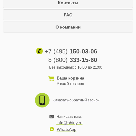
Контакты
FAQ
О компании
+7 (495)
150-03-06
8 (800)
333-15-60
Без выходных с 10:00 до 21:00
Ваша корзина
У вас 0 товаров
Заказать обратный звонок
Написать нам:
info@shiny.ru
WhatsApp