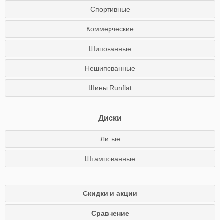
Спортивные
Коммерческие
Шипованные
Нешипованные
Шины Runflat
Диски
Литые
Штампованные
Скидки и акции
Сравнение