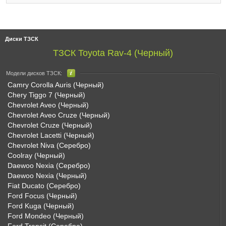
Диски ТЗСК
ТЗСК Toyota Rav-4 (Черный)
Модели дисков ТЗСК:
Camry Corolla Auris (Черный)
Chery Tiggo 7 (Черный)
Chevrolet Aveo (Черный)
Chevrolet Aveo Cruze (Черный)
Chevrolet Cruze (Черный)
Chevrolet Lacetti (Черный)
Chevrolet Niva (Серебро)
Coolray (Черный)
Daewoo Nexia (Серебро)
Daewoo Nexia (Черный)
Fiat Ducato (Серебро)
Ford Focus (Черный)
Ford Kuga (Черный)
Ford Mondeo (Черный)