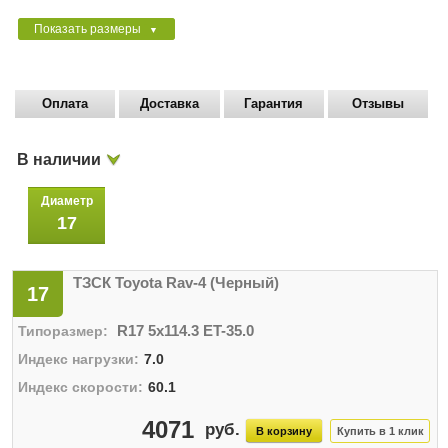
Показать размеры
▼
Оплата
Доставка
Гарантия
Отзывы
В наличии
Диаметр
17
ТЗСК Toyota Rav-4 (Черный)
17
R17 5x114.3 ET-35.0
7.0
60.1
4071