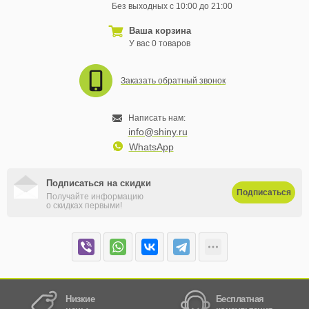
Без выходных с 10:00 до 21:00
Ваша корзина
У вас 0 товаров
Заказать обратный звонок
Написать нам:
info@shiny.ru
WhatsApp
Подписаться на скидки
Подписаться
Получайте информацию
о скидках первыми!
Низкие
Бесплатная