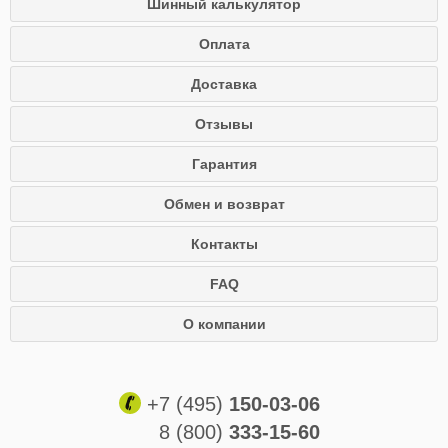
Шинный калькулятор
Оплата
Доставка
Отзывы
Гарантия
Обмен и возврат
Контакты
FAQ
О компании
+7 (495)
150-03-06
8 (800)
333-15-60