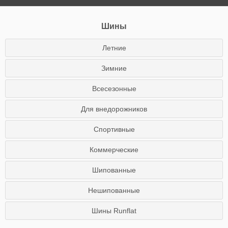
Шины
Летние
Зимние
Всесезонные
Для внедорожников
Спортивные
Коммерческие
Шипованные
Нешипованные
Шины Runflat