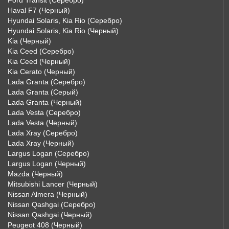
Ford Transit (Серебро)
Haval F7 (Черный)
Hyundai Solaris, Kia Rio (Серебро)
Hyundai Solaris, Kia Rio (Черный)
Kia (Черный)
Kia Ceed (Серебро)
Kia Ceed (Черный)
Kia Cerato (Черный)
Lada Granta (Серебро)
Lada Granta (Серый)
Lada Granta (Черный)
Lada Vesta (Серебро)
Lada Vesta (Черный)
Lada Xray (Серебро)
Lada Xray (Черный)
Largus Logan (Серебро)
Largus Logan (Черный)
Mazda (Черный)
Mitsubishi Lancer (Черный)
Nissan Almera (Черный)
Nissan Qashgai (Серебро)
Nissan Qashgai (Черный)
Peugeot 408 (Черный)