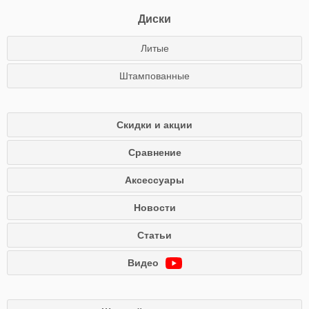
Диски
Литые
Штампованные
Скидки и акции
Сравнение
Аксессуары
Новости
Статьи
Видео