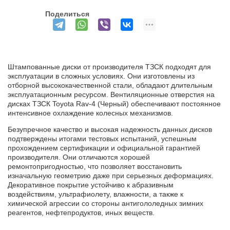
Поделиться
Штампованные диски от производителя ТЗСК подходят для
эксплуатации в сложных условиях. Они изготовлены из
отборной высококачественной стали, обладают длительным
эксплуатационным ресурсом. Вентиляционные отверстия на
дисках ТЗСК Toyota Rav-4 (Черный) обеспечивают постоянное
интенсивное охлаждение колесных механизмов.
Безупречное качество и высокая надежность данных дисков
подтверждены итогами тестовых испытаний, успешным
прохождением сертификации и официальной гарантией
производителя. Они отличаются хорошей
ремонтопригодностью, что позволяет восстановить
изначальную геометрию даже при серьезных деформациях.
Декоративное покрытие устойчиво к абразивным
воздействиям, ультрафиолету, влажности, а также к
химической агрессии со стороны антигололедных зимних
реагентов, нефтепродуктов, иных веществ.