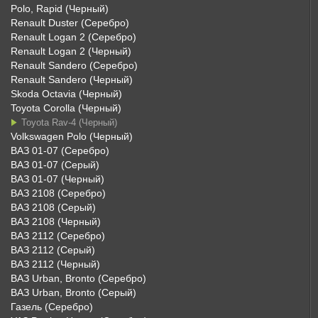
Polo, Rapid (Черный)
Renault Duster (Серебро)
Renault Logan 2 (Серебро)
Renault Logan 2 (Черный)
Renault Sandero (Серебро)
Renault Sandero (Черный)
Skoda Octavia (Черный)
Toyota Corolla (Черный)
Toyota Rav-4 (Черный)
Volkswagen Polo (Черный)
ВАЗ 01-07 (Серебро)
ВАЗ 01-07 (Серый)
ВАЗ 01-07 (Черный)
ВАЗ 2108 (Серебро)
ВАЗ 2108 (Серый)
ВАЗ 2108 (Черный)
ВАЗ 2112 (Серебро)
ВАЗ 2112 (Серый)
ВАЗ 2112 (Черный)
ВАЗ Urban, Bronto (Серебро)
ВАЗ Urban, Bronto (Серый)
Газель (Серебро)