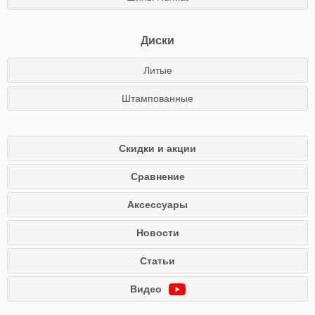
Диски
Литые
Штампованные
Скидки и акции
Сравнение
Аксессуары
Новости
Статьи
Видео