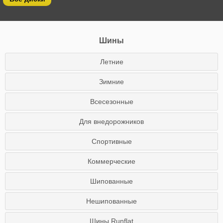
Шины
Летние
Зимние
Всесезонные
Для внедорожников
Спортивные
Коммерческие
Шипованные
Нешипованные
Шины Runflat