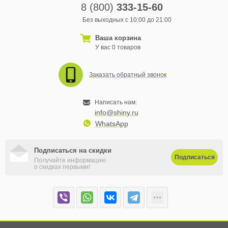
8 (800)
333-15-60
Без выходных с 10:00 до 21:00
Ваша корзина
У вас 0 товаров
Заказать обратный звонок
Написать нам:
info@shiny.ru
WhatsApp
Подписаться на скидки
Подписаться
Получайте информацию
о скидках первыми!