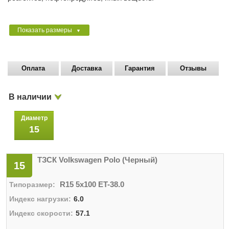
Показать размеры
▼
Оплата
Доставка
Гарантия
Отзывы
В наличии
Диаметр
15
ТЗСК Volkswagen Polo (Черный)
15
R15 5x100 ET-38.0
6.0
57.1