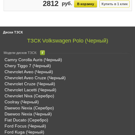
2812
Диски ТЗСК
ТЗСК Volkswagen Polo (Черный)
Модели дисков ТЗСК:
Camry Corolla Auris (Черный)
Chery Tiggo 7 (Черный)
Chevrolet Aveo (Черный)
Chevrolet Aveo Cruze (Черный)
Chevrolet Cruze (Черный)
Chevrolet Lacetti (Черный)
Chevrolet Niva (Серебро)
Coolray (Черный)
Daewoo Nexia (Серебро)
Daewoo Nexia (Черный)
Fiat Ducato (Серебро)
Ford Focus (Черный)
Ford Kuga (Черный)