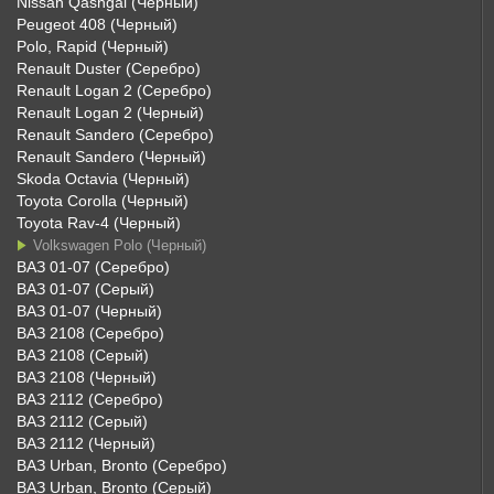
Nissan Qashgai (Черный)
Peugeot 408 (Черный)
Polo, Rapid (Черный)
Renault Duster (Серебро)
Renault Logan 2 (Серебро)
Renault Logan 2 (Черный)
Renault Sandero (Серебро)
Renault Sandero (Черный)
Skoda Octavia (Черный)
Toyota Corolla (Черный)
Toyota Rav-4 (Черный)
Volkswagen Polo (Черный)
ВАЗ 01-07 (Серебро)
ВАЗ 01-07 (Серый)
ВАЗ 01-07 (Черный)
ВАЗ 2108 (Серебро)
ВАЗ 2108 (Серый)
ВАЗ 2108 (Черный)
ВАЗ 2112 (Серебро)
ВАЗ 2112 (Серый)
ВАЗ 2112 (Черный)
ВАЗ Urban, Bronto (Серебро)
ВАЗ Urban, Bronto (Серый)