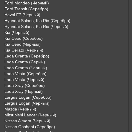
Ford Mondeo (Черный)
Ford Transit (Серебро)
Haval F7 (Черный)
Hyundai Solaris, Kia Rio (Серебро)
Hyundai Solaris, Kia Rio (Черный)
Kia (Черный)
Kia Ceed (Серебро)
Kia Ceed (Черный)
Kia Cerato (Черный)
Lada Granta (Серебро)
Lada Granta (Серый)
Lada Granta (Черный)
Lada Vesta (Серебро)
Lada Vesta (Черный)
Lada Xray (Серебро)
Lada Xray (Черный)
Largus Logan (Серебро)
Largus Logan (Черный)
Mazda (Черный)
Mitsubishi Lancer (Черный)
Nissan Almera (Черный)
Nissan Qashgai (Серебро)