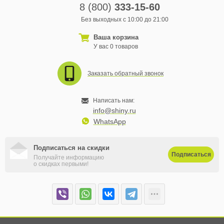
8 (800)
333-15-60
Без выходных с 10:00 до 21:00
Ваша корзина
У вас 0 товаров
Заказать обратный звонок
Написать нам:
info@shiny.ru
WhatsApp
Подписаться на скидки
Подписаться
Получайте информацию
о скидках первыми!