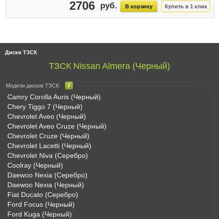
2706
Диски ТЗСК
ТЗСК Nissan Almera (Черный)
Модели дисков ТЗСК:
Camry Corolla Auris (Черный)
Chery Tiggo 7 (Черный)
Chevrolet Aveo (Черный)
Chevrolet Aveo Cruze (Черный)
Chevrolet Cruze (Черный)
Chevrolet Lacetti (Черный)
Chevrolet Niva (Серебро)
Coolray (Черный)
Daewoo Nexia (Серебро)
Daewoo Nexia (Черный)
Fiat Ducato (Серебро)
Ford Focus (Черный)
Ford Kuga (Черный)