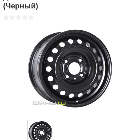
(Черный)