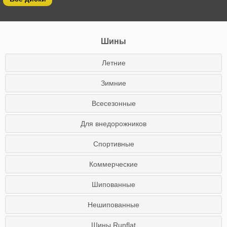
Шины
Летние
Зимние
Всесезонные
Для внедорожников
Спортивные
Коммерческие
Шипованные
Нешипованные
Шины Runflat