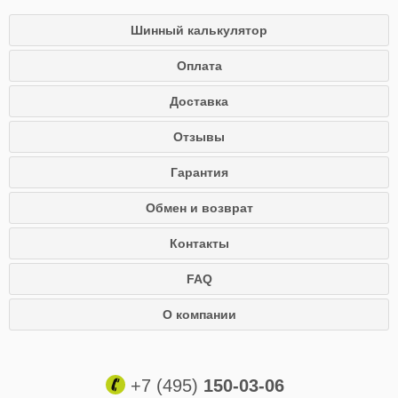
Шинный калькулятор
Оплата
Доставка
Отзывы
Гарантия
Обмен и возврат
Контакты
FAQ
О компании
+7 (495)
150-03-06