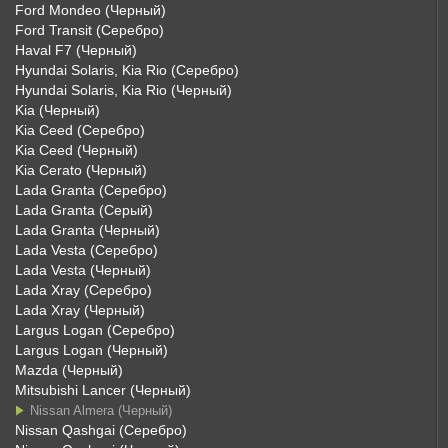
Ford Mondeo (Черный)
Ford Transit (Серебро)
Haval F7 (Черный)
Hyundai Solaris, Kia Rio (Серебро)
Hyundai Solaris, Kia Rio (Черный)
Kia (Черный)
Kia Ceed (Серебро)
Kia Ceed (Черный)
Kia Cerato (Черный)
Lada Granta (Серебро)
Lada Granta (Серый)
Lada Granta (Черный)
Lada Vesta (Серебро)
Lada Vesta (Черный)
Lada Xray (Серебро)
Lada Xray (Черный)
Largus Logan (Серебро)
Largus Logan (Черный)
Mazda (Черный)
Mitsubishi Lancer (Черный)
Nissan Almera (Черный)
Nissan Qashgai (Серебро)