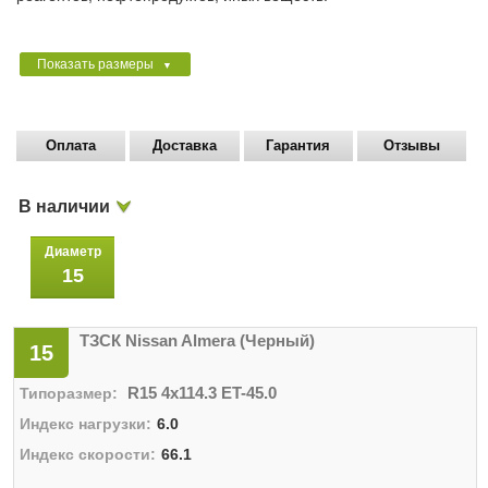
Показать размеры
▼
Оплата
Доставка
Гарантия
Отзывы
В наличии
Диаметр
15
ТЗСК Nissan Almera (Черный)
15
R15 4x114.3 ET-45.0
6.0
66.1