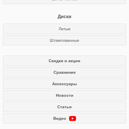
Диски
Литые
Штампованные
Скидки и акции
Сравнение
Аксессуары
Новости
Статьи
Видео