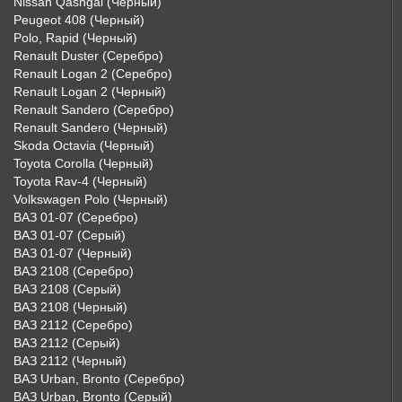
Nissan Qashgai (Черный)
Peugeot 408 (Черный)
Polo, Rapid (Черный)
Renault Duster (Серебро)
Renault Logan 2 (Серебро)
Renault Logan 2 (Черный)
Renault Sandero (Серебро)
Renault Sandero (Черный)
Skoda Octavia (Черный)
Toyota Corolla (Черный)
Toyota Rav-4 (Черный)
Volkswagen Polo (Черный)
ВАЗ 01-07 (Серебро)
ВАЗ 01-07 (Серый)
ВАЗ 01-07 (Черный)
ВАЗ 2108 (Серебро)
ВАЗ 2108 (Серый)
ВАЗ 2108 (Черный)
ВАЗ 2112 (Серебро)
ВАЗ 2112 (Серый)
ВАЗ 2112 (Черный)
ВАЗ Urban, Bronto (Серебро)
ВАЗ Urban, Bronto (Серый)