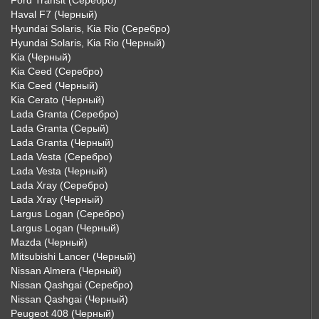
Ford Transit (Серебро)
Haval F7 (Черный)
Hyundai Solaris, Kia Rio (Серебро)
Hyundai Solaris, Kia Rio (Черный)
Kia (Черный)
Kia Ceed (Серебро)
Kia Ceed (Черный)
Kia Cerato (Черный)
Lada Granta (Серебро)
Lada Granta (Серый)
Lada Granta (Черный)
Lada Vesta (Серебро)
Lada Vesta (Черный)
Lada Xray (Серебро)
Lada Xray (Черный)
Largus Logan (Серебро)
Largus Logan (Черный)
Mazda (Черный)
Mitsubishi Lancer (Черный)
Nissan Almera (Черный)
Nissan Qashgai (Серебро)
Nissan Qashgai (Черный)
Peugeot 408 (Черный)