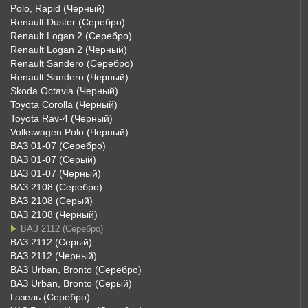
Polo, Rapid (Черный)
Renault Duster (Серебро)
Renault Logan 2 (Серебро)
Renault Logan 2 (Черный)
Renault Sandero (Серебро)
Renault Sandero (Черный)
Skoda Octavia (Черный)
Toyota Corolla (Черный)
Toyota Rav-4 (Черный)
Volkswagen Polo (Черный)
ВАЗ 01-07 (Серебро)
ВАЗ 01-07 (Серый)
ВАЗ 01-07 (Черный)
ВАЗ 2108 (Серебро)
ВАЗ 2108 (Серый)
ВАЗ 2108 (Черный)
ВАЗ 2112 (Серебро)
ВАЗ 2112 (Серый)
ВАЗ 2112 (Черный)
ВАЗ Urban, Bronto (Серебро)
ВАЗ Urban, Bronto (Серый)
Газель (Серебро)