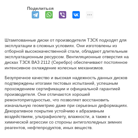
Поделиться
Штампованные диски от производителя ТЗСК подходят для
эксплуатации в сложных условиях. Они изготовлены из
отборной высококачественной стали, обладают длительным
эксплуатационным ресурсом. Вентиляционные отверстия на
дисках ТЗСК ВАЗ 2112 (Серебро) обеспечивают постоянное
интенсивное охлаждение колесных механизмов.
Безупречное качество и высокая надежность данных дисков
подтверждены итогами тестовых испытаний, успешным
прохождением сертификации и официальной гарантией
производителя. Они отличаются хорошей
ремонтопригодностью, что позволяет восстановить
изначальную геометрию даже при серьезных деформациях.
Декоративное покрытие устойчиво к абразивным
воздействиям, ультрафиолету, влажности, а также к
химической агрессии со стороны антигололедных зимних
реагентов, нефтепродуктов, иных веществ.