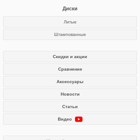
Диски
Литые
Штампованные
Скидки и акции
Сравнение
Аксессуары
Новости
Статьи
Видео