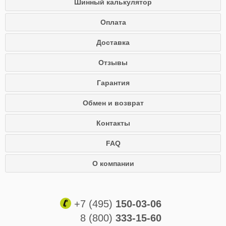
Шинный калькулятор
Оплата
Доставка
Отзывы
Гарантия
Обмен и возврат
Контакты
FAQ
О компании
+7 (495)
150-03-06
8 (800)
333-15-60