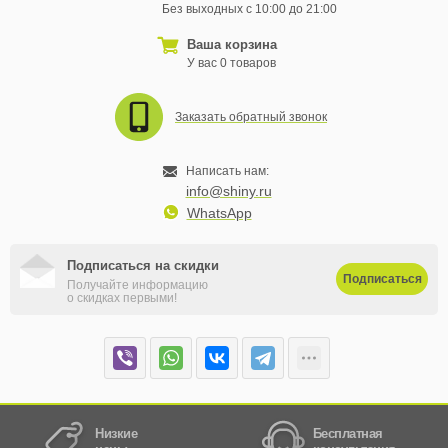
Без выходных с 10:00 до 21:00
Ваша корзина
У вас 0 товаров
Заказать обратный звонок
Написать нам:
info@shiny.ru
WhatsApp
Подписаться на скидки
Подписаться
Получайте информацию
о скидках первыми!
Низкие
Бесплатная