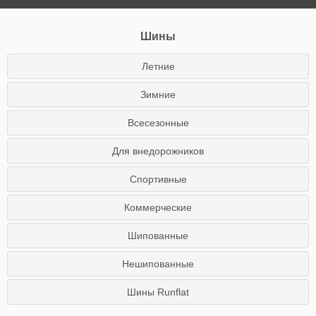
Шины
Летние
Зимние
Всесезонные
Для внедорожников
Спортивные
Коммерческие
Шипованные
Нешипованные
Шины Runflat