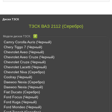
Диски ТЗСК
ТЗСК ВАЗ 2112 (Серебро)
Модели дисков ТЗСК:
Camry Corolla Auris (Черный)
Chery Tiggo 7 (Черный)
Chevrolet Aveo (Черный)
Chevrolet Aveo Cruze (Черный)
Chevrolet Cruze (Черный)
Chevrolet Lacetti (Черный)
Chevrolet Niva (Серебро)
Coolray (Черный)
Daewoo Nexia (Серебро)
Daewoo Nexia (Черный)
Fiat Ducato (Серебро)
Ford Focus (Черный)
Ford Kuga (Черный)
Ford Mondeo (Черный)