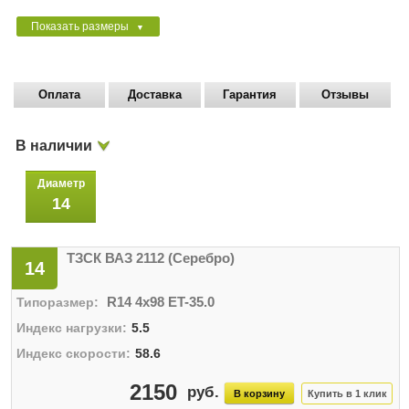
Показать размеры
▼
Оплата
Доставка
Гарантия
Отзывы
В наличии
Диаметр
14
ТЗСК ВАЗ 2112 (Серебро)
14
R14 4x98 ET-35.0
5.5
58.6
2150