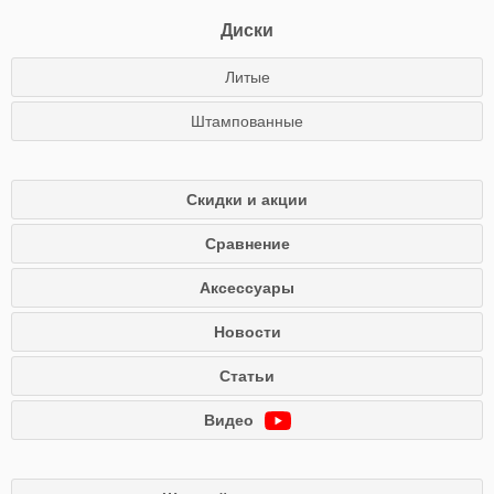
Диски
Литые
Штампованные
Скидки и акции
Сравнение
Аксессуары
Новости
Статьи
Видео