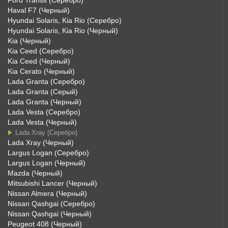
Ford Transit (Серебро)
Haval F7 (Черный)
Hyundai Solaris, Kia Rio (Серебро)
Hyundai Solaris, Kia Rio (Черный)
Kia (Черный)
Kia Ceed (Серебро)
Kia Ceed (Черный)
Kia Cerato (Черный)
Lada Granta (Серебро)
Lada Granta (Серый)
Lada Granta (Черный)
Lada Vesta (Серебро)
Lada Vesta (Черный)
Lada Xray (Серебро)
Lada Xray (Черный)
Largus Logan (Серебро)
Largus Logan (Черный)
Mazda (Черный)
Mitsubishi Lancer (Черный)
Nissan Almera (Черный)
Nissan Qashgai (Серебро)
Nissan Qashgai (Черный)
Peugeot 408 (Черный)