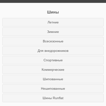
Шины
Летние
Зимние
Всесезонные
Для внедорожников
Спортивные
Коммерческие
Шипованные
Нешипованные
Шины Runflat