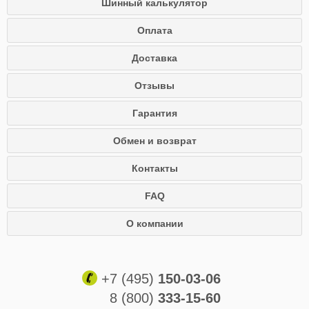
Шинный калькулятор
Оплата
Доставка
Отзывы
Гарантия
Обмен и возврат
Контакты
FAQ
О компании
+7 (495)
150-03-06
8 (800)
333-15-60