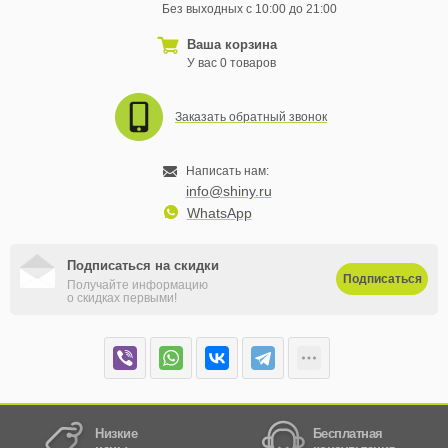
Без выходных с 10:00 до 21:00
Ваша корзина
У вас 0 товаров
Заказать обратный звонок
Написать нам:
info@shiny.ru
WhatsApp
Подписаться на скидки
Подписаться
Получайте информацию
о скидках первыми!
Низкие
Бесплатная