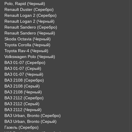
Polo, Rapid (Черный)
Renault Duster (Серебро)
Renault Logan 2 (Серебро)
Renault Logan 2 (Черный)
Renault Sandero (Серебро)
Renault Sandero (Черный)
Skoda Octavia (Черный)
Toyota Corolla (Черный)
Toyota Rav-4 (Черный)
Volkswagen Polo (Черный)
ВАЗ 01-07 (Серебро)
ВАЗ 01-07 (Серый)
ВАЗ 01-07 (Черный)
ВАЗ 2108 (Серебро)
ВАЗ 2108 (Серый)
ВАЗ 2108 (Черный)
ВАЗ 2112 (Серебро)
ВАЗ 2112 (Серый)
ВАЗ 2112 (Черный)
ВАЗ Urban, Bronto (Серебро)
ВАЗ Urban, Bronto (Серый)
Газель (Серебро)