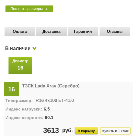
Показать размеры
▼
Оплата
Доставка
Гарантия
Отзывы
В наличии
Диаметр
16
ТЗСК Lada Xray (Серебро)
16
R16 4x100 ET-41.0
6.5
60.1
3613