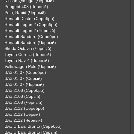
Nissan Qashgai (Черный)
Peugeot 408 (Черный)
Polo, Rapid (Черный)
Renault Duster (Серебро)
Renault Logan 2 (Серебро)
Renault Logan 2 (Черный)
Renault Sandero (Серебро)
Renault Sandero (Черный)
Skoda Octavia (Черный)
Toyota Corolla (Черный)
Toyota Rav-4 (Черный)
Volkswagen Polo (Черный)
ВАЗ 01-07 (Серебро)
ВАЗ 01-07 (Серый)
ВАЗ 01-07 (Черный)
ВАЗ 2108 (Серебро)
ВАЗ 2108 (Серый)
ВАЗ 2108 (Черный)
ВАЗ 2112 (Серебро)
ВАЗ 2112 (Серый)
ВАЗ 2112 (Черный)
ВАЗ Urban, Bronto (Серебро)
ВАЗ Urban, Bronto (Серый)