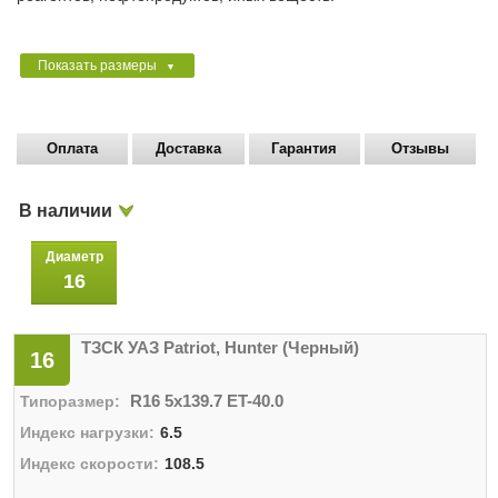
Показать размеры
▼
Оплата
Доставка
Гарантия
Отзывы
В наличии
Диаметр
16
ТЗСК УАЗ Patriot, Hunter (Черный)
16
R16 5x139.7 ET-40.0
6.5
108.5