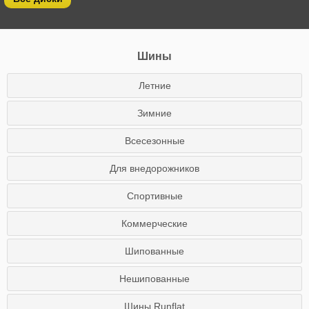
Шины
Летние
Зимние
Всесезонные
Для внедорожников
Спортивные
Коммерческие
Шипованные
Нешипованные
Шины Runflat