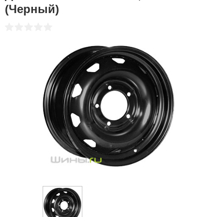
(Черный)