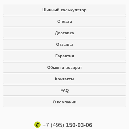
Шинный калькулятор
Оплата
Доставка
Отзывы
Гарантия
Обмен и возврат
Контакты
FAQ
О компании
+7 (495)
150-03-06