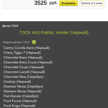
3525
Диски ТЗСК
ТЗСК УАЗ Patriot, Hunter (Черный)
Модели дисков ТЗСК:
Camry Corolla Auris (Черный)
Chery Tiggo 7 (Черный)
Chevrolet Aveo (Черный)
Chevrolet Aveo Cruze (Черный)
Chevrolet Cruze (Черный)
Chevrolet Lacetti (Черный)
Chevrolet Niva (Серебро)
Coolray (Черный)
Daewoo Nexia (Серебро)
Daewoo Nexia (Черный)
Fiat Ducato (Серебро)
Ford Focus (Черный)
Ford Kuga (Черный)