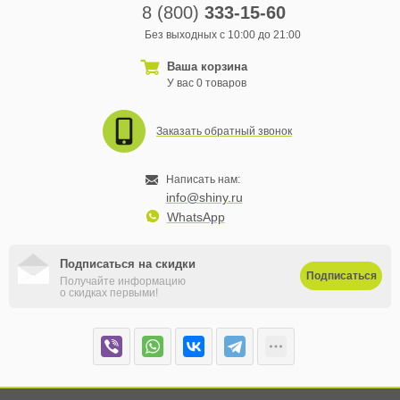
8 (800)
333-15-60
Без выходных с 10:00 до 21:00
Ваша корзина
У вас 0 товаров
Заказать обратный звонок
Написать нам:
info@shiny.ru
WhatsApp
Подписаться на скидки
Подписаться
Получайте информацию
о скидках первыми!