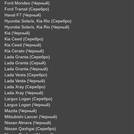
Ford Mondeo (Черный)
Ford Transit (Серебро)
Haval F7 (Черный)
Hyundai Solaris, Kia Rio (Серебро)
Hyundai Solaris, Kia Rio (Черный)
Kia (Черный)
Kia Ceed (Серебро)
Kia Ceed (Черный)
Kia Cerato (Черный)
Lada Granta (Серебро)
Lada Granta (Серый)
Lada Granta (Черный)
Lada Vesta (Серебро)
Lada Vesta (Черный)
Lada Xray (Серебро)
Lada Xray (Черный)
Largus Logan (Серебро)
Largus Logan (Черный)
Mazda (Черный)
Mitsubishi Lancer (Черный)
Nissan Almera (Черный)
Nissan Qashgai (Серебро)