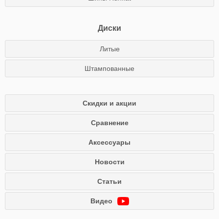
Диски
Литые
Штампованные
Скидки и акции
Сравнение
Аксессуары
Новости
Статьи
Видео