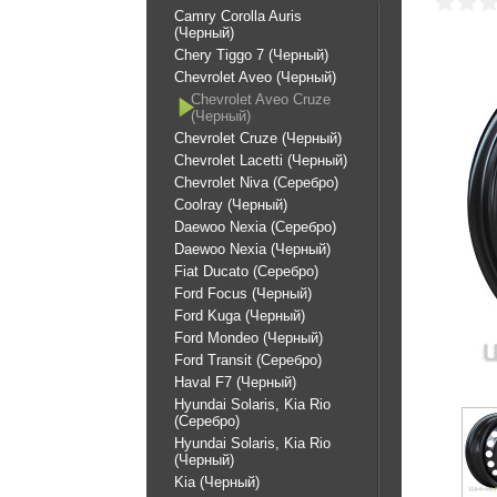
Camry Corolla Auris
(Черный)
Chery Tiggo 7 (Черный)
Chevrolet Aveo (Черный)
Chevrolet Aveo Cruze
(Черный)
Chevrolet Cruze (Черный)
Chevrolet Lacetti (Черный)
Chevrolet Niva (Серебро)
Coolray (Черный)
Daewoo Nexia (Серебро)
Daewoo Nexia (Черный)
Fiat Ducato (Серебро)
Ford Focus (Черный)
Ford Kuga (Черный)
Ford Mondeo (Черный)
Ford Transit (Серебро)
Haval F7 (Черный)
Hyundai Solaris, Kia Rio
(Серебро)
Hyundai Solaris, Kia Rio
(Черный)
Kia (Черный)