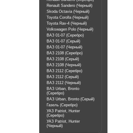
Renault Sandero (Черный)
Skoda Octavia (Черный)
Toyota Corolla (Черный)
Toyota Rav-4 (Черный)
Volkswagen Polo (Черный)
ВАЗ 01-07 (Серебро)
ВАЗ 01-07 (Серый)
ВАЗ 01-07 (Черный)
ВАЗ 2108 (Серебро)
ВАЗ 2108 (Серый)
ВАЗ 2108 (Черный)
ВАЗ 2112 (Серебро)
ВАЗ 2112 (Серый)
ВАЗ 2112 (Черный)
ВАЗ Urban, Bronto
(Серебро)
ВАЗ Urban, Bronto (Серый)
Газель (Серебро)
УАЗ Patriot, Hunter
(Серебро)
УАЗ Patriot, Hunter
(Черный)