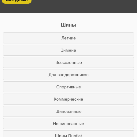
Шины
Летние
Зимние
Всесезонные
Для внедорожников
Спортивные
Коммерческие
Шипованные
Нешипованные
Шины Runflat