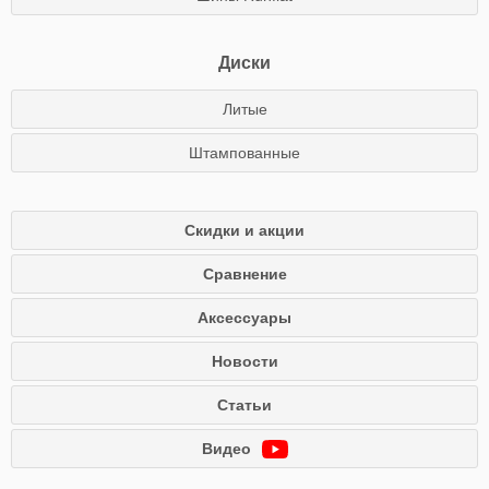
Диски
Литые
Штампованные
Скидки и акции
Сравнение
Аксессуары
Новости
Статьи
Видео