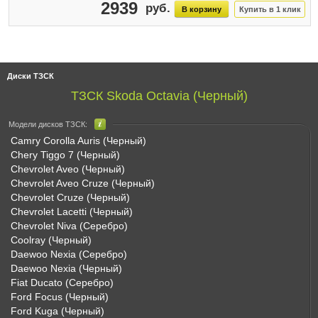
2939
Диски ТЗСК
ТЗСК Skoda Octavia (Черный)
Модели дисков ТЗСК:
Camry Corolla Auris (Черный)
Chery Tiggo 7 (Черный)
Chevrolet Aveo (Черный)
Chevrolet Aveo Cruze (Черный)
Chevrolet Cruze (Черный)
Chevrolet Lacetti (Черный)
Chevrolet Niva (Серебро)
Coolray (Черный)
Daewoo Nexia (Серебро)
Daewoo Nexia (Черный)
Fiat Ducato (Серебро)
Ford Focus (Черный)
Ford Kuga (Черный)