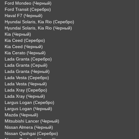
Ford Mondeo (Черный)
Ford Transit (Серебро)
Haval F7 (Черный)
Hyundai Solaris, Kia Rio (Серебро)
Hyundai Solaris, Kia Rio (Черный)
Kia (Черный)
Kia Ceed (Серебро)
Kia Ceed (Черный)
Kia Cerato (Черный)
Lada Granta (Серебро)
Lada Granta (Серый)
Lada Granta (Черный)
Lada Vesta (Серебро)
Lada Vesta (Черный)
Lada Xray (Серебро)
Lada Xray (Черный)
Largus Logan (Серебро)
Largus Logan (Черный)
Mazda (Черный)
Mitsubishi Lancer (Черный)
Nissan Almera (Черный)
Nissan Qashgai (Серебро)