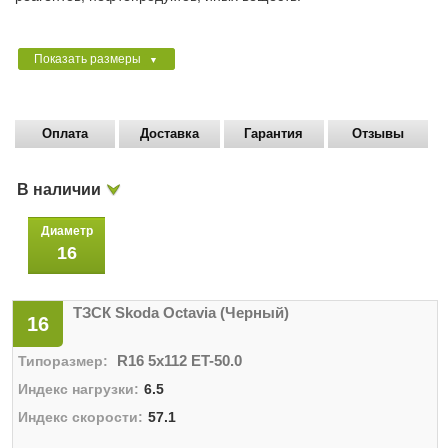
Показать размеры
▼
Оплата
Доставка
Гарантия
Отзывы
В наличии
Диаметр
16
ТЗСК Skoda Octavia (Черный)
16
R16 5x112 ET-50.0
6.5
57.1