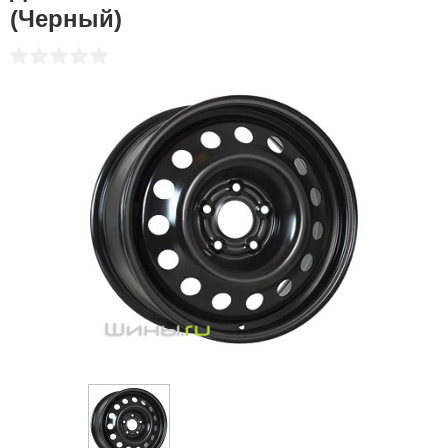
(Черный)