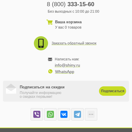
8 (800)
333-15-60
Без выходных с 10:00 до 21:00
Ваша корзина
У вас 0 товаров
Заказать обратный звонок
Написать нам:
info@shiny.ru
WhatsApp
Подписаться на скидки
Подписаться
Получайте информацию
о скидках первыми!