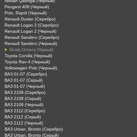
Nissan Qashgai (Черный)
Peugeot 408 (Черный)
Polo, Rapid (Черный)
Renault Duster (Серебро)
Renault Logan 2 (Серебро)
Renault Logan 2 (Черный)
Renault Sandero (Серебро)
Renault Sandero (Черный)
Skoda Octavia (Черный)
Toyota Corolla (Черный)
Toyota Rav-4 (Черный)
Volkswagen Polo (Черный)
ВАЗ 01-07 (Серебро)
ВАЗ 01-07 (Серый)
ВАЗ 01-07 (Черный)
ВАЗ 2108 (Серебро)
ВАЗ 2108 (Серый)
ВАЗ 2108 (Черный)
ВАЗ 2112 (Серебро)
ВАЗ 2112 (Серый)
ВАЗ 2112 (Черный)
ВАЗ Urban, Bronto (Серебро)
ВАЗ Urban, Bronto (Серый)