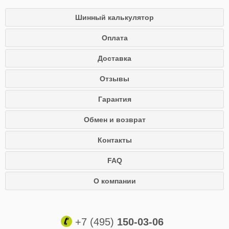
Шинный калькулятор
Оплата
Доставка
Отзывы
Гарантия
Обмен и возврат
Контакты
FAQ
О компании
+7 (495)
150-03-06