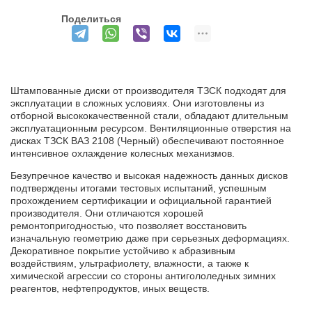
Поделиться
Штампованные диски от производителя ТЗСК подходят для
эксплуатации в сложных условиях. Они изготовлены из
отборной высококачественной стали, обладают длительным
эксплуатационным ресурсом. Вентиляционные отверстия на
дисках ТЗСК ВАЗ 2108 (Черный) обеспечивают постоянное
интенсивное охлаждение колесных механизмов.
Безупречное качество и высокая надежность данных дисков
подтверждены итогами тестовых испытаний, успешным
прохождением сертификации и официальной гарантией
производителя. Они отличаются хорошей
ремонтопригодностью, что позволяет восстановить
изначальную геометрию даже при серьезных деформациях.
Декоративное покрытие устойчиво к абразивным
воздействиям, ультрафиолету, влажности, а также к
химической агрессии со стороны антигололедных зимних
реагентов, нефтепродуктов, иных веществ.