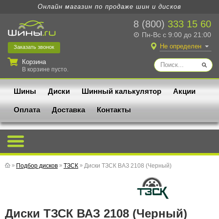
Онлайн магазин по продаже шин и дисков
8 (800)
333 15 60
Пн-Вс с 9:00 до 21:00
Не определен
Заказать
звонок
Корзина
В корзине пусто.
Шины
Диски
Шинный калькулятор
Акции
Оплата
Доставка
Контакты
»
Подбор дисков
»
ТЗСК
»
Диски ТЗСК ВАЗ 2108 (Черный)
Диски ТЗСК ВАЗ 2108 (Черный)