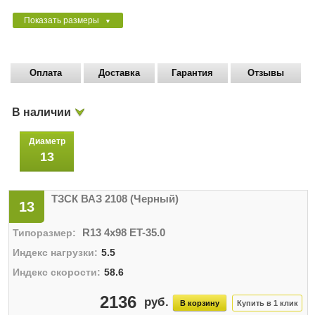
Показать размеры
▼
Оплата
Доставка
Гарантия
Отзывы
В наличии
Диаметр
13
ТЗСК ВАЗ 2108 (Черный)
13
R13 4x98 ET-35.0
5.5
58.6
2136