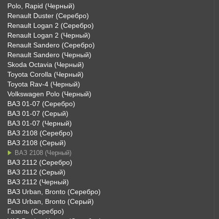
Polo, Rapid (Черный)
Renault Duster (Серебро)
Renault Logan 2 (Серебро)
Renault Logan 2 (Черный)
Renault Sandero (Серебро)
Renault Sandero (Черный)
Skoda Octavia (Черный)
Toyota Corolla (Черный)
Toyota Rav-4 (Черный)
Volkswagen Polo (Черный)
ВАЗ 01-07 (Серебро)
ВАЗ 01-07 (Серый)
ВАЗ 01-07 (Черный)
ВАЗ 2108 (Серебро)
ВАЗ 2108 (Серый)
ВАЗ 2108 (Черный)
ВАЗ 2112 (Серебро)
ВАЗ 2112 (Серый)
ВАЗ 2112 (Черный)
ВАЗ Urban, Bronto (Серебро)
ВАЗ Urban, Bronto (Серый)
Газель (Серебро)