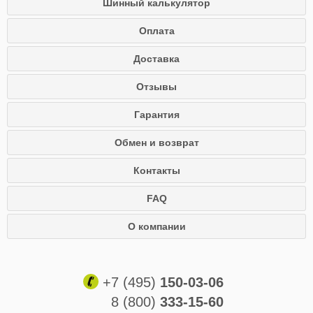
Шинный калькулятор
Оплата
Доставка
Отзывы
Гарантия
Обмен и возврат
Контакты
FAQ
О компании
+7 (495)
150-03-06
8 (800)
333-15-60