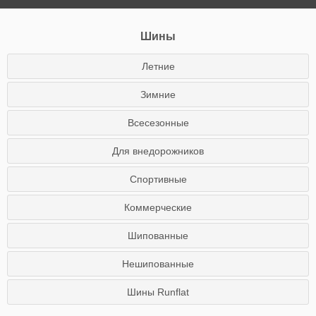
Шины
Летние
Зимние
Всесезонные
Для внедорожников
Спортивные
Коммерческие
Шипованные
Нешипованные
Шины Runflat