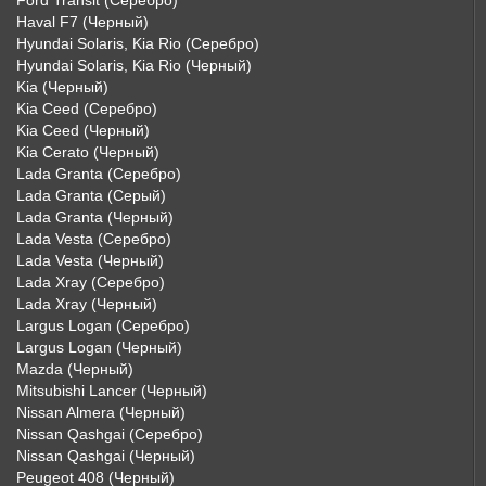
Ford Transit (Серебро)
Haval F7 (Черный)
Hyundai Solaris, Kia Rio (Серебро)
Hyundai Solaris, Kia Rio (Черный)
Kia (Черный)
Kia Ceed (Серебро)
Kia Ceed (Черный)
Kia Cerato (Черный)
Lada Granta (Серебро)
Lada Granta (Серый)
Lada Granta (Черный)
Lada Vesta (Серебро)
Lada Vesta (Черный)
Lada Xray (Серебро)
Lada Xray (Черный)
Largus Logan (Серебро)
Largus Logan (Черный)
Mazda (Черный)
Mitsubishi Lancer (Черный)
Nissan Almera (Черный)
Nissan Qashgai (Серебро)
Nissan Qashgai (Черный)
Peugeot 408 (Черный)