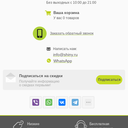
Без выходных с 10:00 до 21:00
Ваша корзина
У вас 0 товаров
Заказать обратный звонок
Написать нам:
info@shiny.ru
WhatsApp
Подписаться на скидки
Подписаться
Получайте информацию
о скидках первыми!
Низкие
Бесплатная