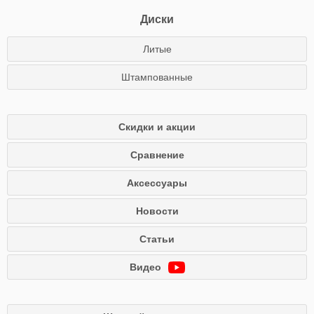
Диски
Литые
Штампованные
Скидки и акции
Сравнение
Аксессуары
Новости
Статьи
Видео