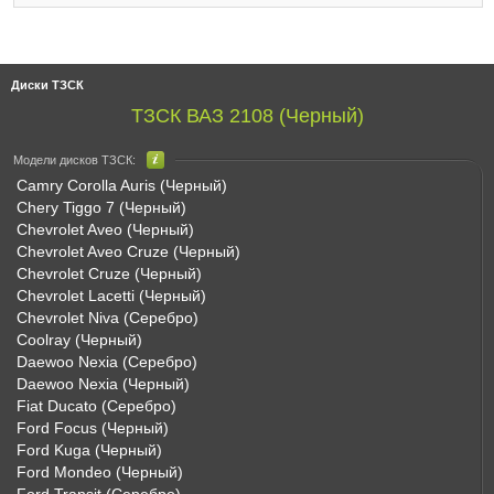
Диски ТЗСК
ТЗСК ВАЗ 2108 (Черный)
Модели дисков ТЗСК:
Camry Corolla Auris (Черный)
Chery Tiggo 7 (Черный)
Chevrolet Aveo (Черный)
Chevrolet Aveo Cruze (Черный)
Chevrolet Cruze (Черный)
Chevrolet Lacetti (Черный)
Chevrolet Niva (Серебро)
Coolray (Черный)
Daewoo Nexia (Серебро)
Daewoo Nexia (Черный)
Fiat Ducato (Серебро)
Ford Focus (Черный)
Ford Kuga (Черный)
Ford Mondeo (Черный)