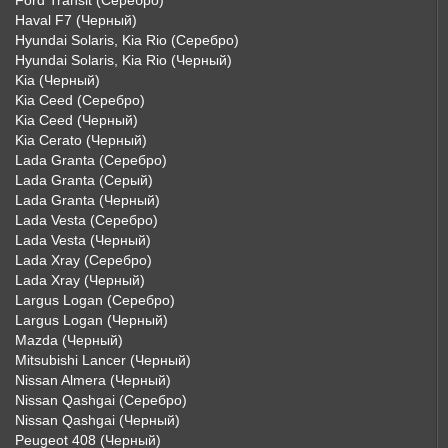
Ford Transit (Серебро)
Haval F7 (Черный)
Hyundai Solaris, Kia Rio (Серебро)
Hyundai Solaris, Kia Rio (Черный)
Kia (Черный)
Kia Ceed (Серебро)
Kia Ceed (Черный)
Kia Cerato (Черный)
Lada Granta (Серебро)
Lada Granta (Серый)
Lada Granta (Черный)
Lada Vesta (Серебро)
Lada Vesta (Черный)
Lada Xray (Серебро)
Lada Xray (Черный)
Largus Logan (Серебро)
Largus Logan (Черный)
Mazda (Черный)
Mitsubishi Lancer (Черный)
Nissan Almera (Черный)
Nissan Qashgai (Серебро)
Nissan Qashgai (Черный)
Peugeot 408 (Черный)