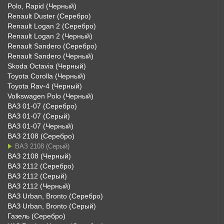
Polo, Rapid (Черный)
Renault Duster (Серебро)
Renault Logan 2 (Серебро)
Renault Logan 2 (Черный)
Renault Sandero (Серебро)
Renault Sandero (Черный)
Skoda Octavia (Черный)
Toyota Corolla (Черный)
Toyota Rav-4 (Черный)
Volkswagen Polo (Черный)
ВАЗ 01-07 (Серебро)
ВАЗ 01-07 (Серый)
ВАЗ 01-07 (Черный)
ВАЗ 2108 (Серебро)
ВАЗ 2108 (Серый)
ВАЗ 2108 (Черный)
ВАЗ 2112 (Серебро)
ВАЗ 2112 (Серый)
ВАЗ 2112 (Черный)
ВАЗ Urban, Bronto (Серебро)
ВАЗ Urban, Bronto (Серый)
Газель (Серебро)