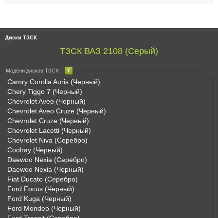
Диски ТЗСК
ТЗСК ВАЗ 2108 (Серый)
Модели дисков ТЗСК:
Camry Corolla Auris (Черный)
Chery Tiggo 7 (Черный)
Chevrolet Aveo (Черный)
Chevrolet Aveo Cruze (Черный)
Chevrolet Cruze (Черный)
Chevrolet Lacetti (Черный)
Chevrolet Niva (Серебро)
Coolray (Черный)
Daewoo Nexia (Серебро)
Daewoo Nexia (Черный)
Fiat Ducato (Серебро)
Ford Focus (Черный)
Ford Kuga (Черный)
Ford Mondeo (Черный)