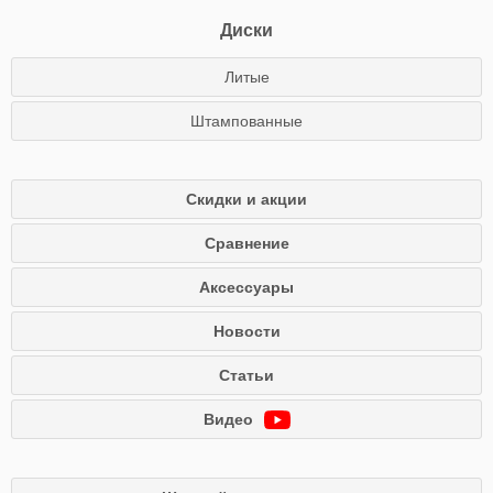
Диски
Литые
Штампованные
Скидки и акции
Сравнение
Аксессуары
Новости
Статьи
Видео