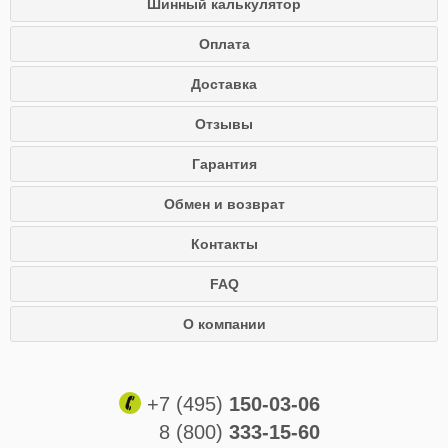
Шинный калькулятор
Оплата
Доставка
Отзывы
Гарантия
Обмен и возврат
Контакты
FAQ
О компании
+7 (495)
150-03-06
8 (800)
333-15-60