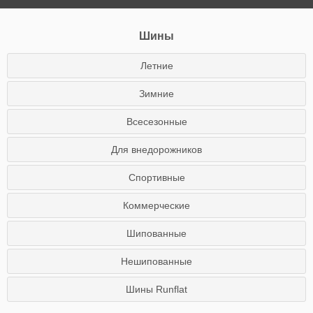
Шины
Летние
Зимние
Всесезонные
Для внедорожников
Спортивные
Коммерческие
Шипованные
Нешипованные
Шины Runflat