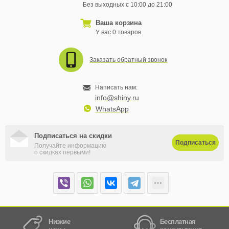
Без выходных с 10:00 до 21:00
Ваша корзина
У вас 0 товаров
Заказать обратный звонок
Написать нам:
info@shiny.ru
WhatsApp
Подписаться на скидки
Подписаться
Получайте информацию
о скидках первыми!
Низкие
Бесплатная