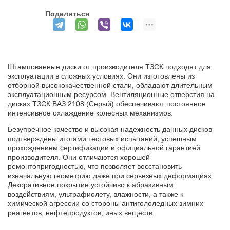
Поделиться
Штампованные диски от производителя ТЗСК подходят для
эксплуатации в сложных условиях. Они изготовлены из
отборной высококачественной стали, обладают длительным
эксплуатационным ресурсом. Вентиляционные отверстия на
дисках ТЗСК ВАЗ 2108 (Серый) обеспечивают постоянное
интенсивное охлаждение колесных механизмов.
Безупречное качество и высокая надежность данных дисков
подтверждены итогами тестовых испытаний, успешным
прохождением сертификации и официальной гарантией
производителя. Они отличаются хорошей
ремонтопригодностью, что позволяет восстановить
изначальную геометрию даже при серьезных деформациях.
Декоративное покрытие устойчиво к абразивным
воздействиям, ультрафиолету, влажности, а также к
химической агрессии со стороны антигололедных зимних
реагентов, нефтепродуктов, иных веществ.